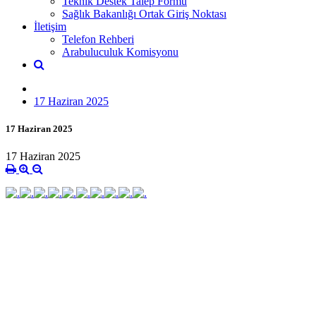
Teknik Destek Talep Formu
Sağlık Bakanlığı Ortak Giriş Noktası
İletişim
Telefon Rehberi
Arabuluculuk Komisyonu
17 Haziran 2025
17 Haziran 2025
17 Haziran 2025