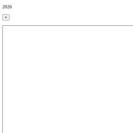
2026
×