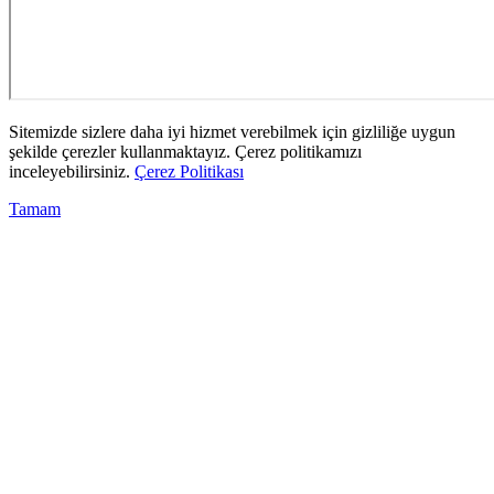
Sitemizde sizlere daha iyi hizmet verebilmek için gizliliğe uygun
şekilde çerezler kullanmaktayız. Çerez politikamızı
inceleyebilirsiniz.
Çerez Politikası
Tamam