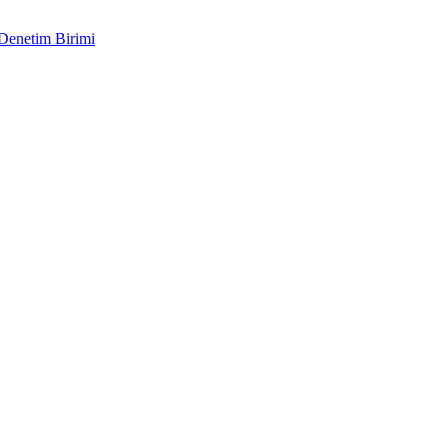
 Denetim Birimi