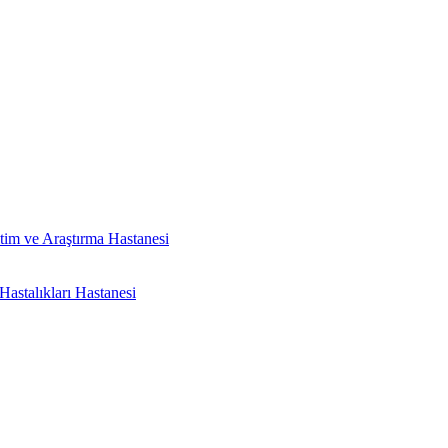
tim ve Araştırma Hastanesi
astalıkları Hastanesi