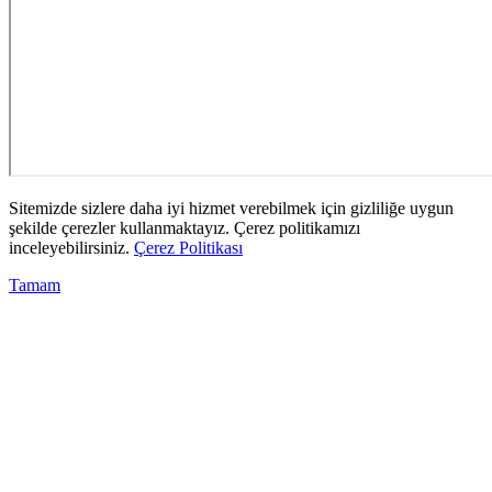
Sitemizde sizlere daha iyi hizmet verebilmek için gizliliğe uygun
şekilde çerezler kullanmaktayız. Çerez politikamızı
inceleyebilirsiniz.
Çerez Politikası
Tamam