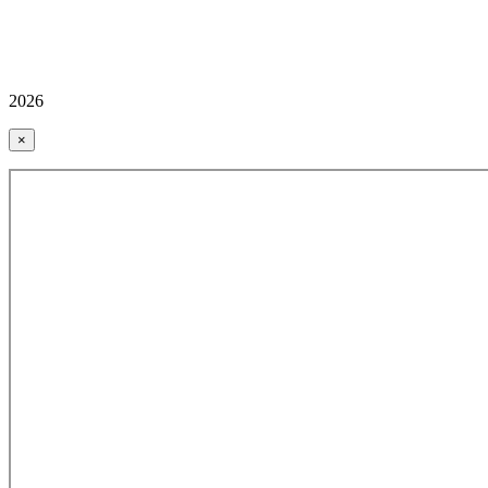
2026
×