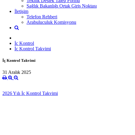
Teknik Destek Talep Formu
Sağlık Bakanlığı Ortak Giriş Noktası
İletişim
Telefon Rehberi
Arabuluculuk Komisyonu
İç Kontrol
İç Kontrol Takvimi
İç Kontrol Takvimi
31 Aralık 2025
2026 Yılı İç Kontrol Takvimi