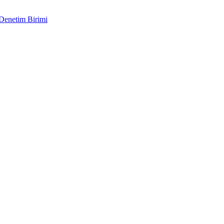
 Denetim Birimi