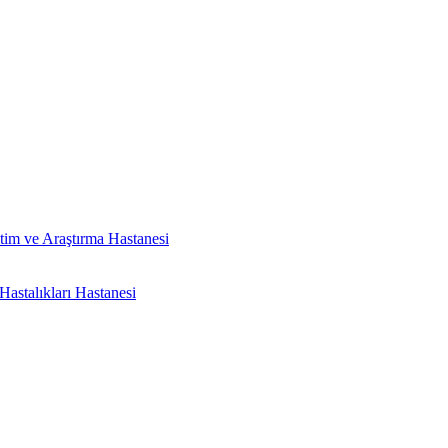
tim ve Araştırma Hastanesi
astalıkları Hastanesi