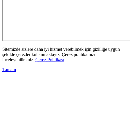
Sitemizde sizlere daha iyi hizmet verebilmek için gizliliğe uygun
şekilde çerezler kullanmaktayız. Çerez politikamızı
inceleyebilirsiniz.
Çerez Politikası
Tamam