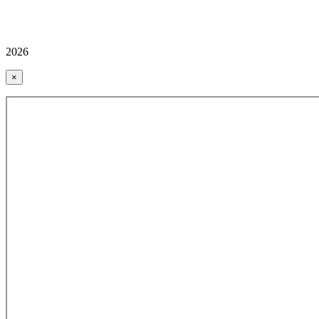
2026
×