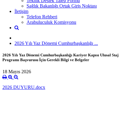
Teknik Destek Talep Formu
Sağlık Bakanlığı Ortak Giriş Noktası
İletişim
Telefon Rehberi
Arabuluculuk Komisyonu
2026 Yılı Yaz Dönemi Cumhurbaşkanlığı ...
2026 Yılı Yaz Dönemi Cumhurbaşkanlığı Kariyer Kapısı Ulusal Staj
Programı Başvurusu İçin Gerekli Bilgi ve Belgeler
18 Mayıs 2026
2026 DUYURU.docx