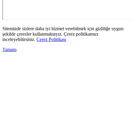
Sitemizde sizlere daha iyi hizmet verebilmek için gizliliğe uygun
şekilde çerezler kullanmaktayız. Çerez politikamızı
inceleyebilirsiniz.
Çerez Politikası
Tamam