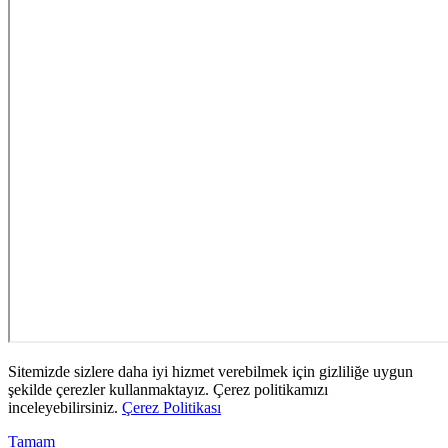
Sitemizde sizlere daha iyi hizmet verebilmek için gizliliğe uygun
şekilde çerezler kullanmaktayız. Çerez politikamızı
inceleyebilirsiniz.
Çerez Politikası
Tamam