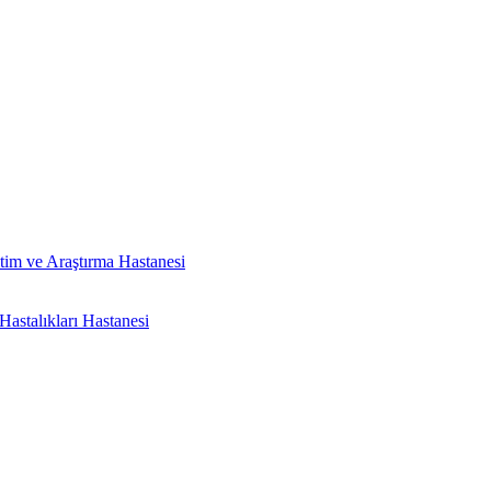
tim ve Araştırma Hastanesi
astalıkları Hastanesi