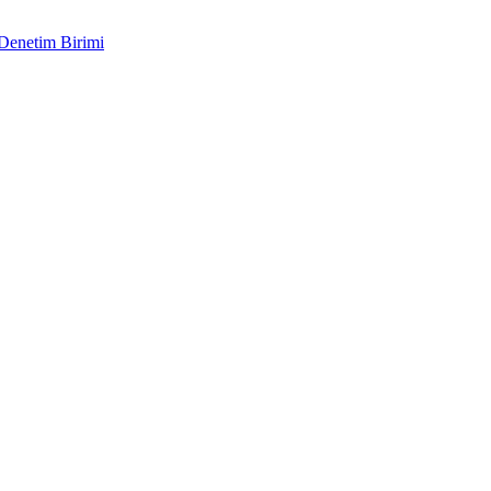
 Denetim Birimi